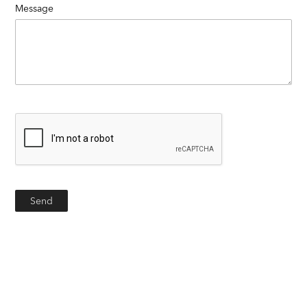
Message