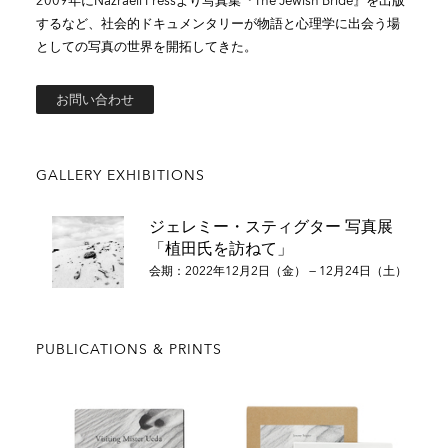
2009年にNazraeli Pressより写真集『The Jewish Bride』を出版
するなど、社会的ドキュメンタリーが物語と心理学に出会う場
としての写真の世界を開拓してきた。
お問い合わせ
GALLERY EXHIBITIONS
ジェレミー・スティグター 写真展
「植田氏を訪ねて」
会期：2022年12月2日（金） — 12月24日（土）
PUBLICATIONS & PRINTS