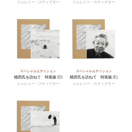
ジェレミー・スティグター
ジェレミー・スティグター
スペシャルエディション
スペシャルエディション
植田氏を訪ねて 特装版 (D)
植田氏を訪ねて 特装版 (E)
ジェレミー・スティグター
ジェレミー・スティグター