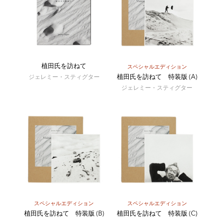
植田氏を訪ねて
スペシャルエディション
植田氏を訪ねて 特装版 (A)
ジェレミー・スティグター
ジェレミー・スティグター
スペシャルエディション
スペシャルエディション
植田氏を訪ねて 特装版 (B)
植田氏を訪ねて 特装版 (C)