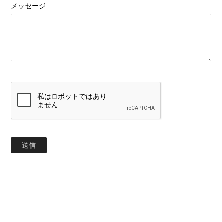
メッセージ