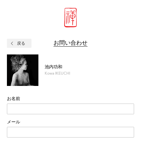
お問い合わせ
戻る
池内功和
Kowa IKEUCHI
お名前
メール