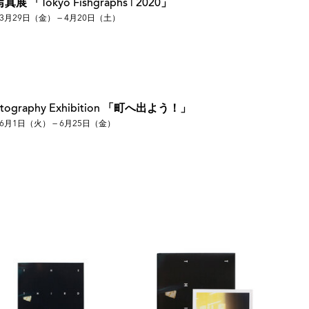
 「Tokyo Fishgraphs | 2020」
3月29日（金） — 4月20日（土）
hotography Exhibition 「町へ出よう！」
6月1日（火） — 6月25日（金）