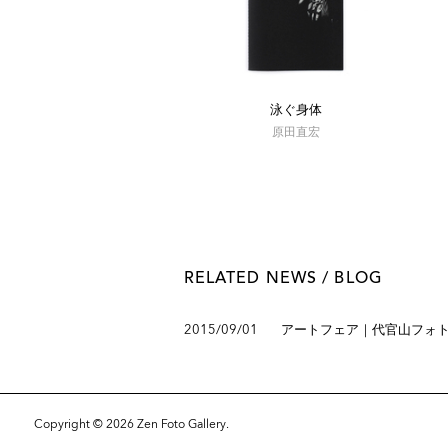
泳ぐ身体
原田直宏
RELATED NEWS / BLOG
2015/09/01
アートフェア｜代官山フォト
Copyright © 2026 Zen Foto Gallery.