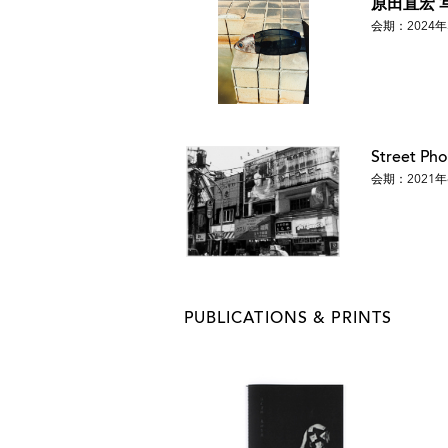
原田直宏 写真展
会期：2024年
Street P
会期：2021年
PUBLICATIONS & PRINTS