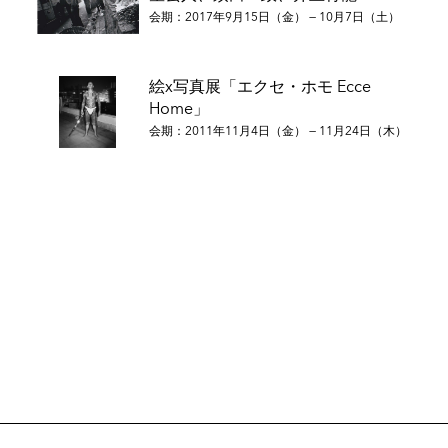
会期：2017年9月15日（金） — 10月7日（土）
絵x写真展「エクセ・ホモ Ecce
Home」
会期：2011年11月4日（金） — 11月24日（木）