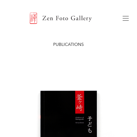
ZEN FOTO GALLERY
Menu
PUBLICATIONS