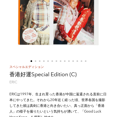
スペシャルエディション
香港好運Special Edition (C)
ERIC
ERICは1997年、生まれ育った香港が中国に返還される直前に日
本にやってきた。それから20年近く経った頃、世界各国を撮影
してきた彼は真剣に香港と向き合いたい、真っ正面から「香港
人」の様子を撮りたいという気持ちが湧いて、「Good Luck