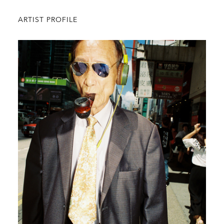
ARTIST PROFILE