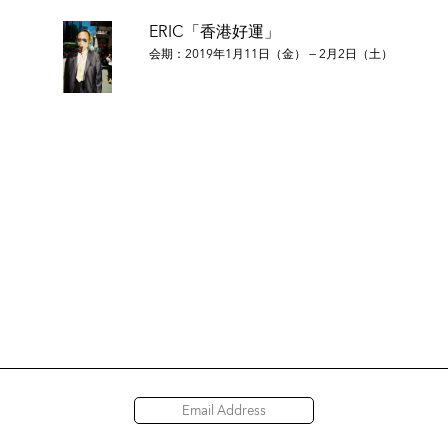
ERIC「香港好運」
会期：2019年1月11日（金） — 2月2日（土）