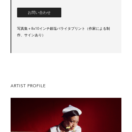
お問い合わせ
写真集＋8x10インチ銀塩バライタプリント（作家による制
作、サインあり）
ARTIST PROFILE