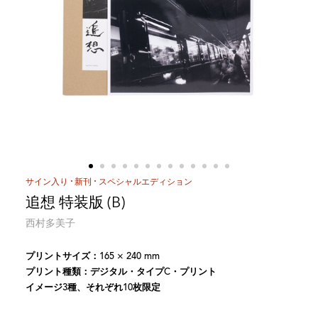
サイン入り
新刊
スペシャルエディション
追想 特装版 (B)
西村多美子
プリントサイズ：165 × 240 mm
プリント種類：デジタル・タイプC・プリント
イメージ3種、それぞれ10枚限定