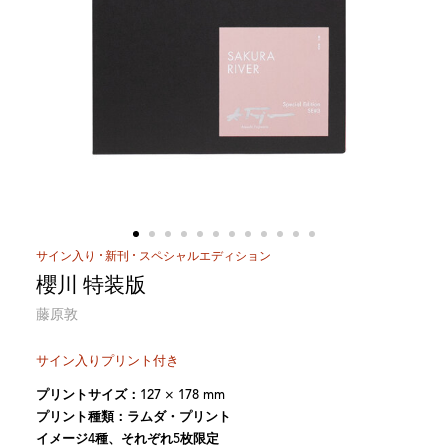
サイン入り
新刊
スペシャルエディション
櫻川 特装版
藤原敦
サイン入りプリント付き
プリントサイズ：127 × 178 mm
プリント種類：ラムダ・プリント
イメージ4種、それぞれ5枚限定