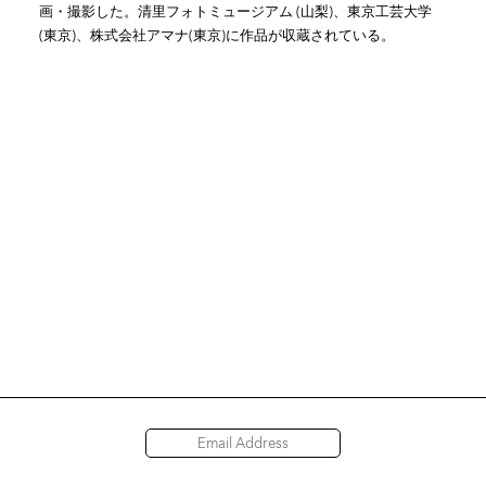
画・撮影した。清里フォトミュージアム (山梨)、東京工芸大学
(東京)、株式会社アマナ(東京)に作品が収蔵されている。