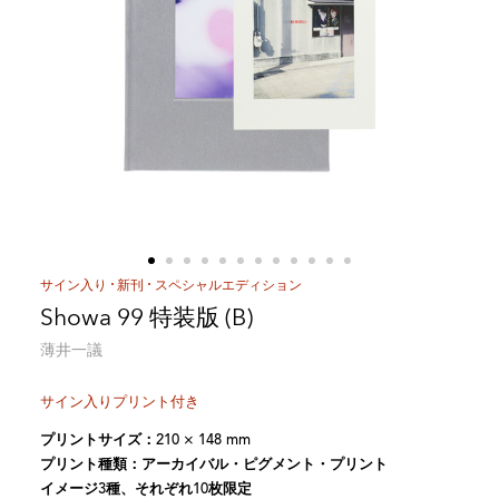
サイン入り
新刊
スペシャルエディション
Showa 99 特装版 (B)
薄井一議
サイン入りプリント付き
プリントサイズ：210 × 148 mm
プリント種類：アーカイバル・ピグメント・プリント
イメージ3種、それぞれ10枚限定