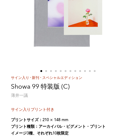
サイン入り
新刊
スペシャルエディション
Showa 99 特装版 (C)
薄井一議
サイン入りプリント付き
プリントサイズ：210 × 148 mm
プリント種類：アーカイバル・ピグメント・プリント
イメージ3種、それぞれ10枚限定