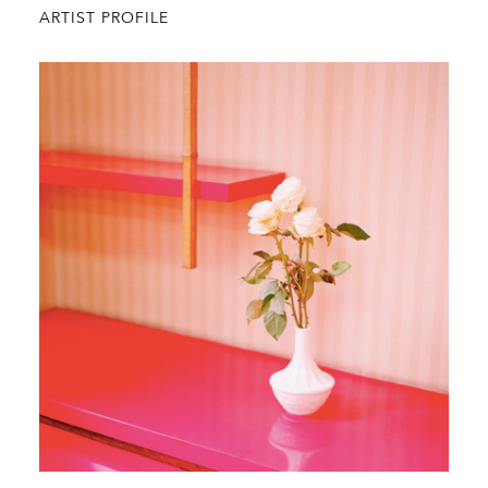
ARTIST PROFILE