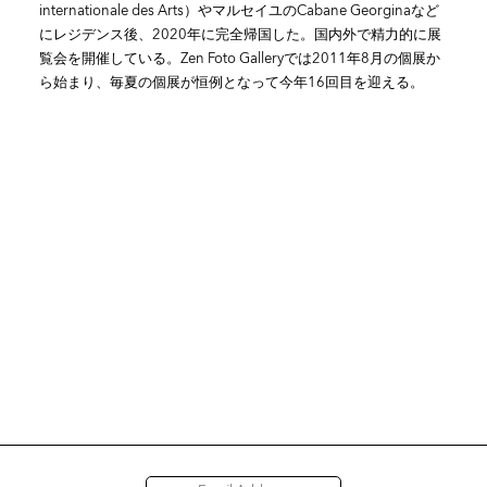
internationale des Arts）やマルセイユのCabane Georginaなど
にレジデンス後、2020年に完全帰国した。国内外で精力的に展
覧会を開催している。Zen Foto Galleryでは2011年8月の個展か
ら始まり、毎夏の個展が恒例となって今年16回目を迎える。