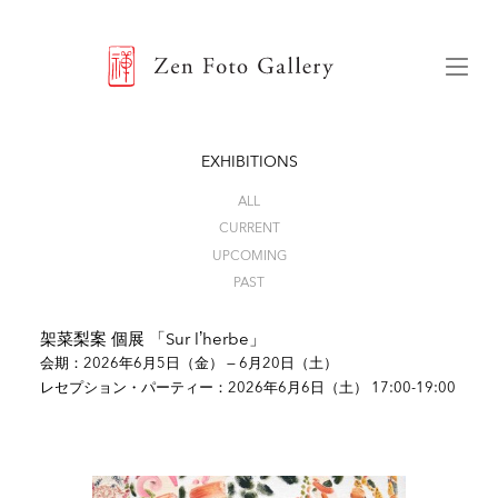
ZEN FOTO GALLERY
Menu
EXHIBITIONS
ALL
CURRENT
UPCOMING
PAST
架菜梨案 個展 「Sur l’herbe」
会期：2026年6月5日（金） — 6月20日（土）
レセプション・パーティー
：2026年6月6日（土） 17:00-19:00