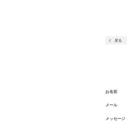
戻る
お名前
メール
メッセージ