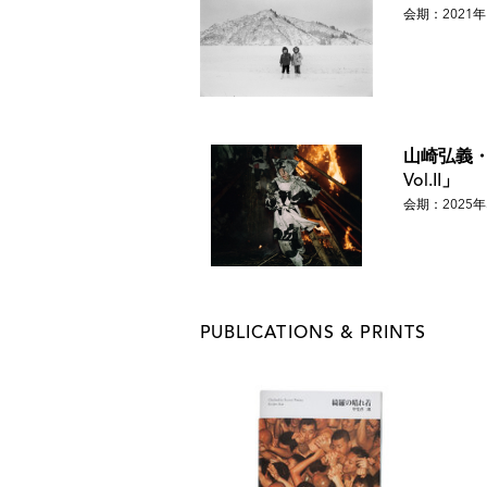
会期：2021年
山崎弘義・
Vol.II」
会期：2025年
PUBLICATIONS & PRINTS