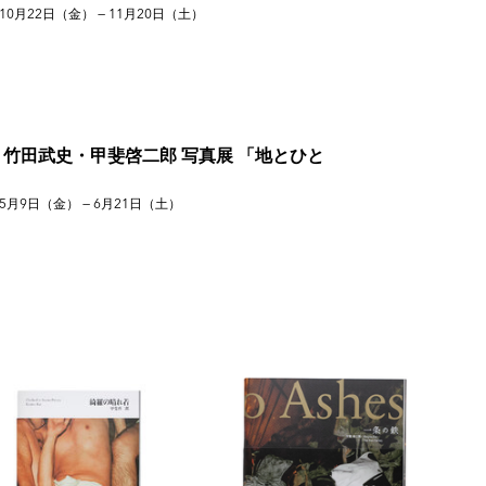
10月22日（金） — 11月20日（土）
竹田武史・甲斐啓二郎 写真展 「地とひと
5月9日（金） — 6月21日（土）