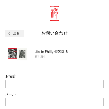
お問い合わせ
戻る
Life in Philly 特装版 B
石川真生
お名前
メール