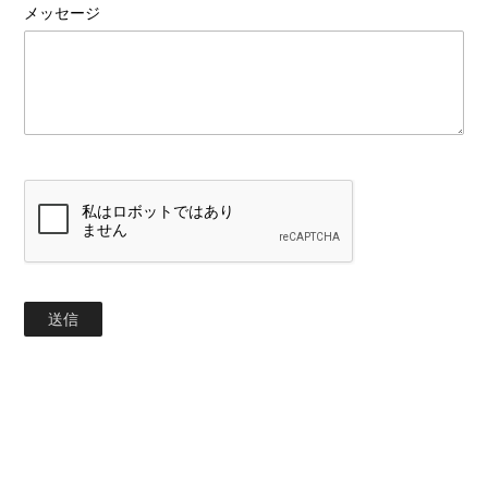
メッセージ