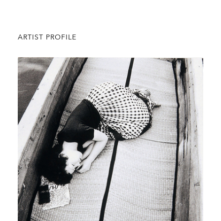
ARTIST PROFILE