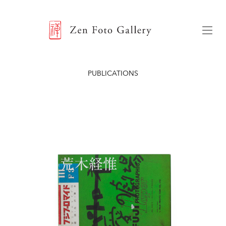
ZEN FOTO GALLERY
Menu
PUBLICATIONS