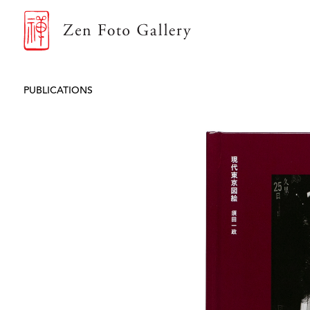
ZEN FOTO GALLERY
PUBLICATIONS