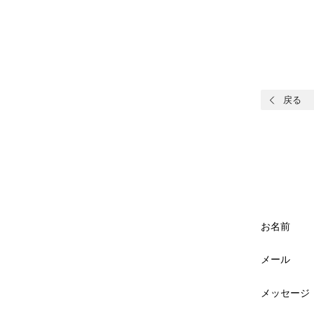
戻る
お名前
メール
メッセージ