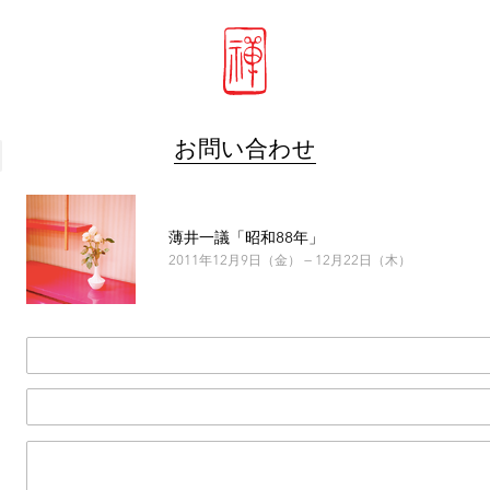
お問い合わせ
薄井一議「昭和88年」
2011年12月9日（金） — 12月22日（木）