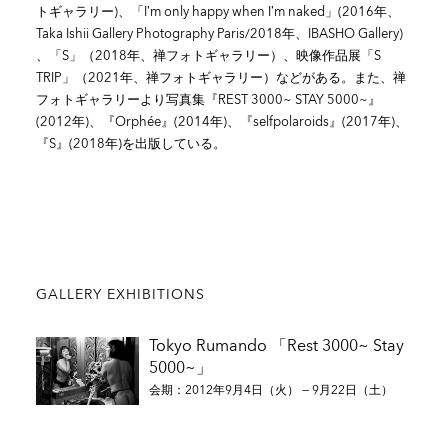
トギャラリー)、「I’m only happy when I’m naked」(2016年、
Taka Ishii Gallery Photography Paris/2018年、IBASHO Gallery)
、「S」（2018年、禅フォトギャラリー）、映像作品展「S
TRIP」（2021年、禅フォトギャラリー）などがある。また、禅
フォトギャラリーより写真集『REST 3000~ STAY 5000~』
(2012年)、『Orphée』(2014年)、『selfpolaroids』(2017年)、
『S』(2018年)を出版している。
GALLERY EXHIBITIONS
Tokyo Rumando 「Rest 3000~ Stay
5000~」
会期：2012年9月4日（火） — 9月22日（土）