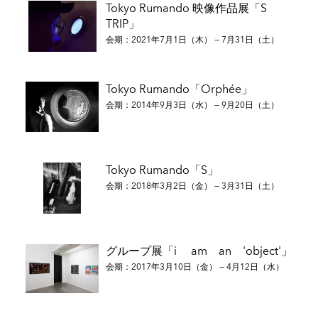
Tokyo Rumando 映像作品展「S
TRIP」
会期：2021年7月1日（木） — 7月31日（土）
Tokyo Rumando「Orphée」
会期：2014年9月3日（水） — 9月20日（土）
Tokyo Rumando「S」
会期：2018年3月2日（金） — 3月31日（土）
グループ展「i am an 'object'」
会期：2017年3月10日（金） — 4月12日（水）