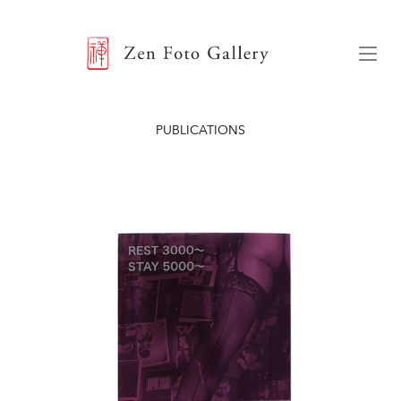
ZEN FOTO GALLERY
Menu
PUBLICATIONS