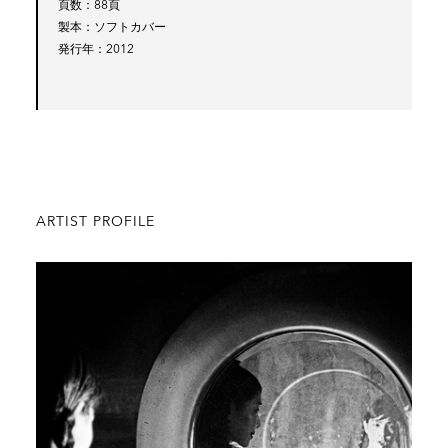
頁数
88頁
製本
ソフトカバー
発行年
2012
ARTIST PROFILE