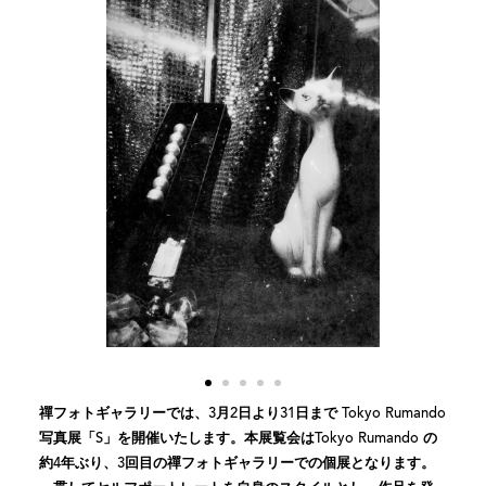
禪フォトギャラリーでは、3月2日より31日まで Tokyo Rumando
写真展「S」を開催いたします。本展覧会はTokyo Rumando の
約4年ぶり、3回目の禪フォトギャラリーでの個展となります。