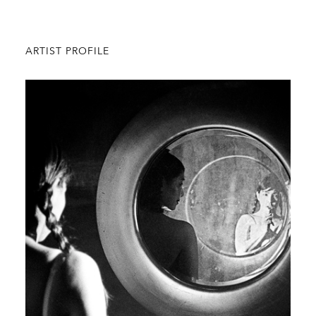
ARTIST PROFILE