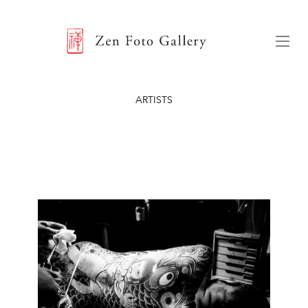
ZEN FOTO GALLERY
Menu
ARTISTS