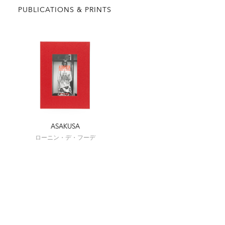
PUBLICATIONS & PRINTS
ASAKUSA
ローニン・デ・フーデ