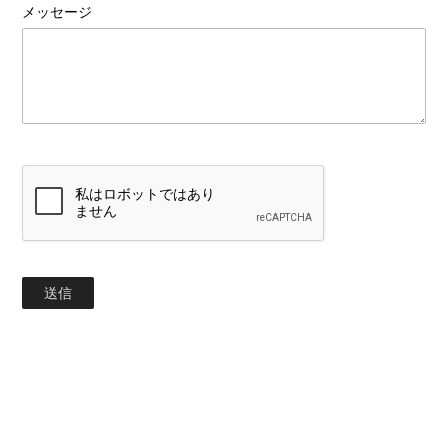
メッセージ