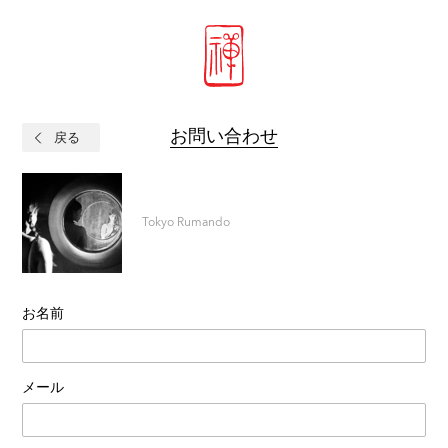
お問い合わせ
戻る
Tokyo Rumando
お名前
メール