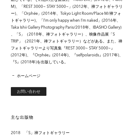
M)、「REST 3000~ STAY 5000~」(2012年、禅フォトギャラリ
ー)、「Orphée」(2014年、Tokyo Light Room/Place M/禅フォ
トギャラリー)、「I’m only happy when I’m naked」(2016年、
Taka Ishii Gallery Photography Paris/2018年、IBASHO Gallery)
、「S」（2018年、禅フォトギャラリー）、映像作品展「S
TRIP」（2021年、禅フォトギャラリー）などがある。また、禅
フォトギャラリーより写真集『REST 3000~ STAY 5000~』
(2012年)、『Orphée』(2014年)、『selfpolaroids』(2017年)、
『S』(2018年)を出版している。
ホームページ
お問い合わせ
主な出版物
2018 「S」禅フォトギャラリー