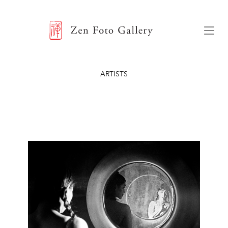
ZEN FOTO GALLERY
Menu
ARTISTS