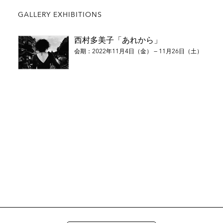
GALLERY EXHIBITIONS
西村多美子「あれから」
会期：2022年11月4日（金） — 11月26日（土）