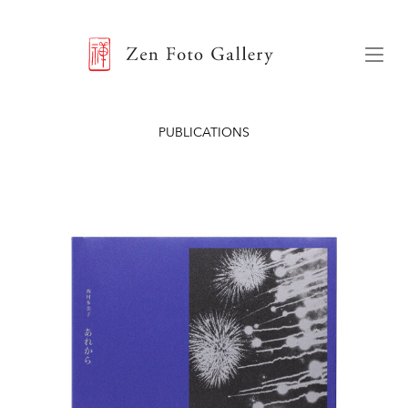
ZEN FOTO GALLERY
Menu
PUBLICATIONS