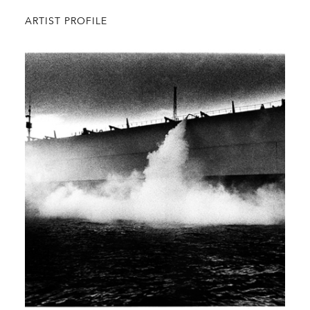
ARTIST PROFILE