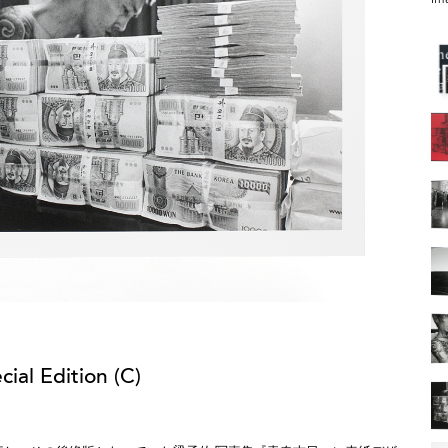
Edition (C)