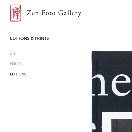
ZEN FOTO GALLERY
EDITIONS & PRINTS
ALL
PRINTS
EDITIONS