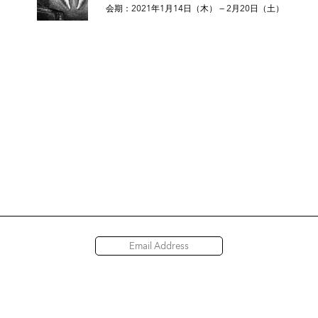
会期：2021年1月14日（木） — 2月20日（土）
Access