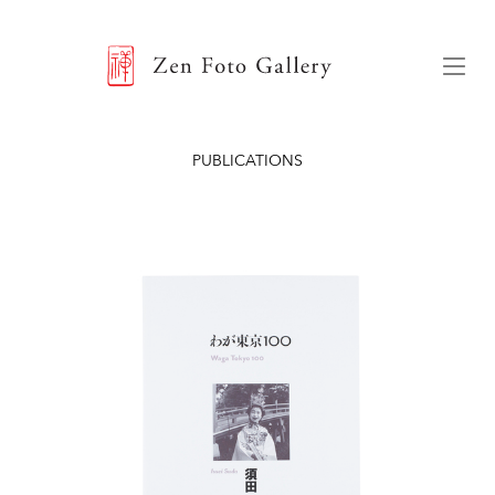
ZEN FOTO GALLERY
Menu
PUBLICATIONS