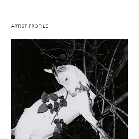
ARTIST PROFILE