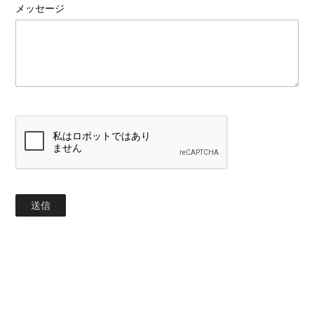
メッセージ