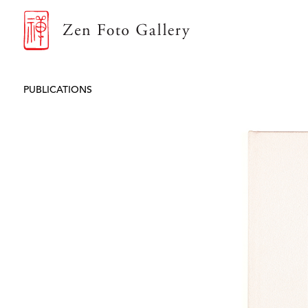
ZEN FOTO GALLERY
PUBLICATIONS