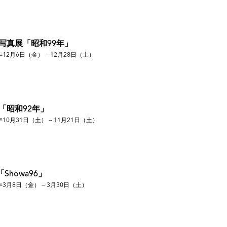
 写真展「昭和99年」
年12月6日（金） — 12月28日（土）
「昭和92年」
年10月31日（土） — 11月21日（土）
Showa96」
年3月8日（金） — 3月30日（土）