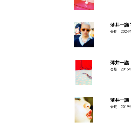
薄井一議
会期：2024
薄井一議 
会期：2015
薄井一議「
会期：2019