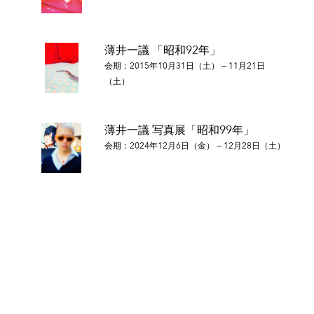
薄井一議 「昭和92年」
会期：2015年10月31日（土） — 11月21日
（土）
薄井一議 写真展「昭和99年」
会期：2024年12月6日（金） — 12月28日（土）