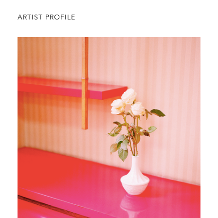
ARTIST PROFILE