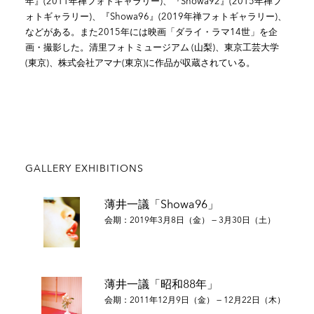
年』(2011年禅フォトギャラリー)、『Showa92』(2015年禅フ
ォトギャラリー)、『Showa96』(2019年禅フォトギャラリー)、
などがある。また2015年には映画「ダライ・ラマ14世」を企
画・撮影した。清里フォトミュージアム (山梨)、東京工芸大学
(東京)、株式会社アマナ(東京)に作品が収蔵されている。
GALLERY EXHIBITIONS
薄井一議「Showa96」
会期：2019年3月8日（金） — 3月30日（土）
薄井一議「昭和88年」
会期：2011年12月9日（金） — 12月22日（木）