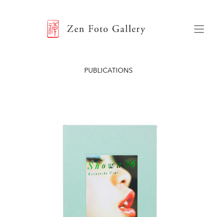
ZEN FOTO GALLERY
Menu
PUBLICATIONS