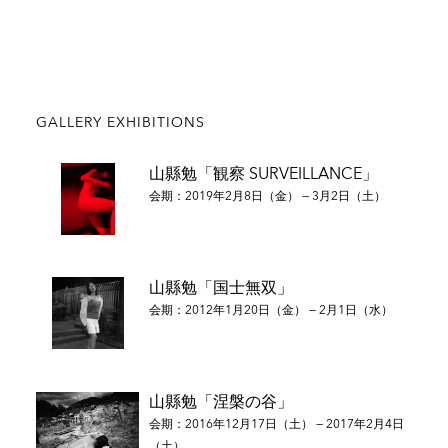
GALLERY EXHIBITIONS
山縣勉「観察 SURVEILLANCE」
会期：2019年2月8日（金） — 3月2日（土）
山縣勉「国士無双」
会期：2012年1月20日（金） — 2月1日（水）
山縣勉「涅槃の谷」
会期：2016年12月17日（土） — 2017年2月4日
（土）