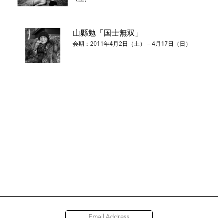
山縣勉「国士無双」
会期：2011年4月2日（土） — 4月17日（日）