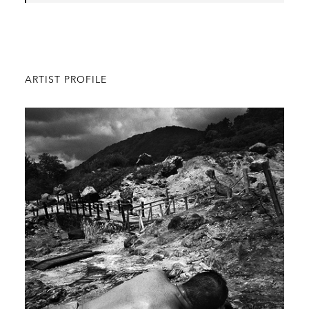
ARTIST PROFILE