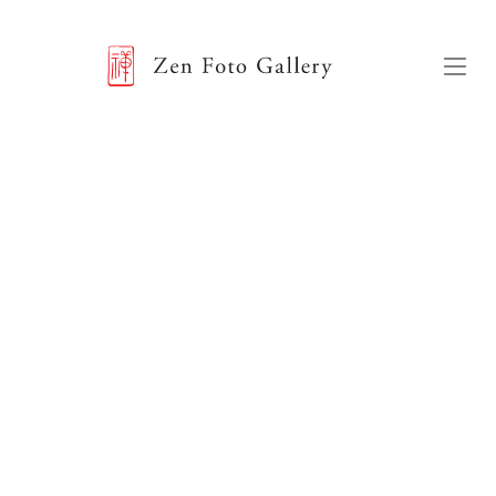
ZEN FOTO GALLERY
Menu