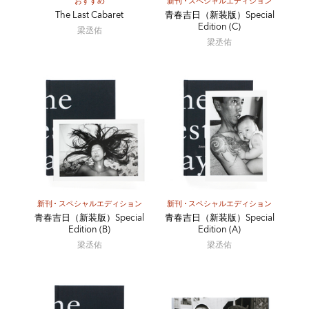
おすすめ
新刊
スペシャルエディション
The Last Cabaret
青春吉日（新装版）Special
Edition (C)
梁丞佑
梁丞佑
新刊
スペシャルエディション
新刊
スペシャルエディション
青春吉日（新装版）Special
青春吉日（新装版）Special
Edition (B)
Edition (A)
梁丞佑
梁丞佑