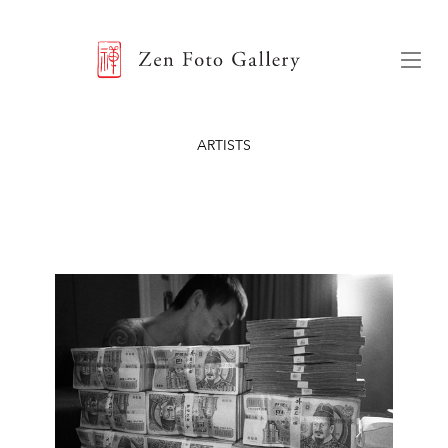
ZEN FOTO GALLERY
Menu
ARTISTS