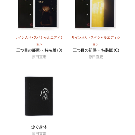
サイン入り
スペシャルエディシ
サイン入り
スペシャルエディシ
ョン
ョン
三つ目の部屋へ 特装版 (B)
三つ目の部屋へ 特装版 (C)
原田直宏
原田直宏
泳ぐ身体
原田直宏