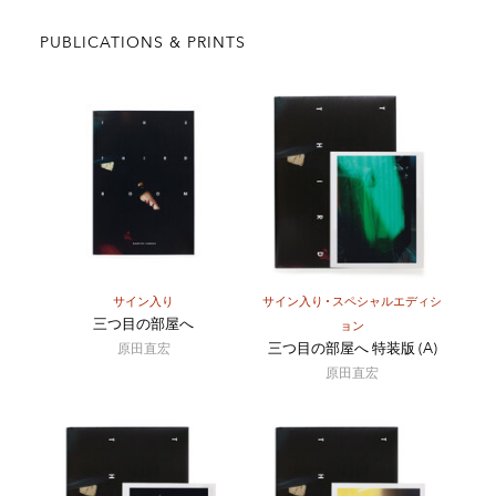
PUBLICATIONS & PRINTS
サイン入り
サイン入り
スペシャルエディシ
三つ目の部屋へ
ョン
三つ目の部屋へ 特装版 (A)
原田直宏
原田直宏