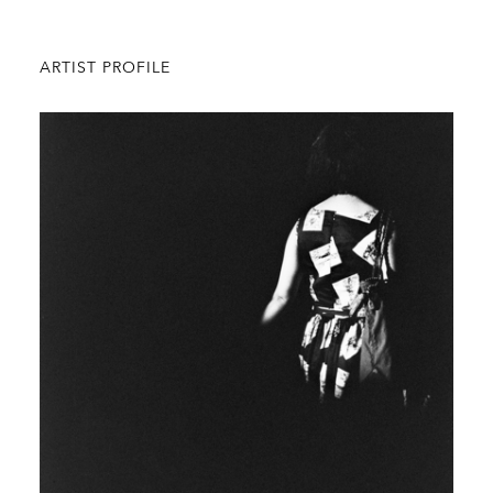
ARTIST PROFILE