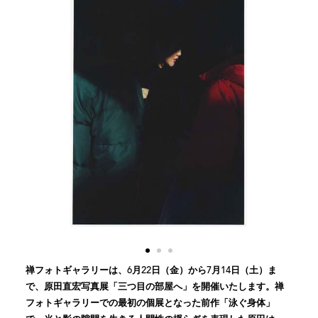
禅フォトギャラリーは、6月22日（金）から7月14日（土）ま
で、原田直宏写真展「三つ目の部屋へ」を開催いたします。禅
フォトギャラリーでの最初の個展となった前作「泳ぐ身体」